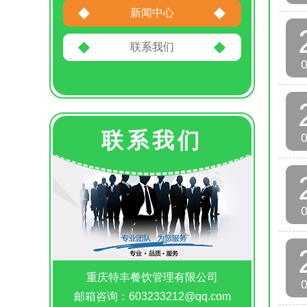
新闻中心
联系我们
联系我们
重庆特丰餐饮管理有限公司
邮箱咨询：603233212@qq.com