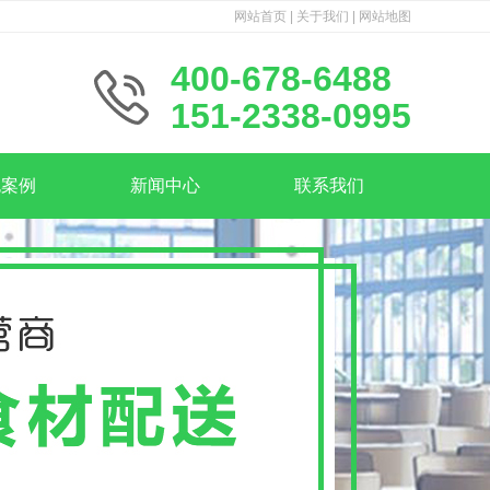
网站首页
|
关于我们
|
网站地图
400-678-6488
151-2338-0995
包案例
新闻中心
联系我们