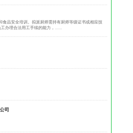
和食品安全培训。拟派厨师需持有厨师等级证书或相应技
理合法用工手续的能力，......
公司