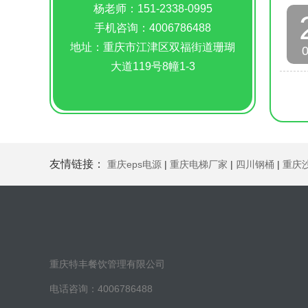
杨老师：151-2338-0995
手机咨询：4006786488
地址：重庆市江津区双福街道珊瑚
大道119号8幢1-3
友情链接：
重庆eps电源
|
重庆电梯厂家
|
四川钢桶
|
重庆
重庆特丰餐饮管理有限公司
电话咨询：4006786488