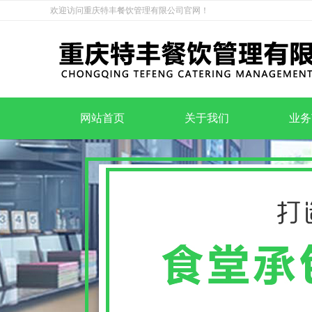
欢迎访问重庆特丰餐饮管理有限公司官网！
网站首页
关于我们
业务