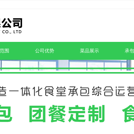
范围
公司优势
菜品展示
承