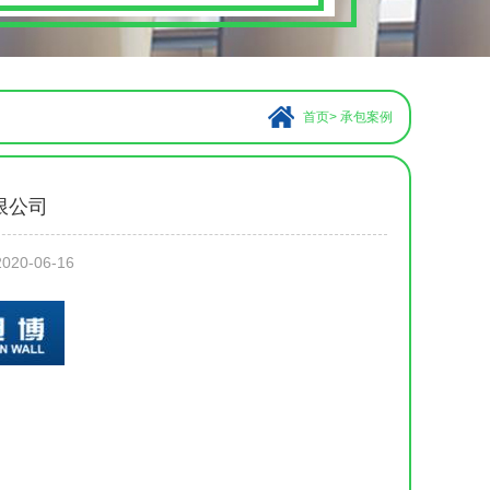
首页
>
承包案例
限公司
-06-16