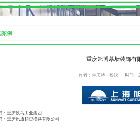
包案例
重庆旭博幕墙装饰有
作者：重庆特丰餐饮 时间：2020
篇：重庆铁马工业集团
篇：重庆讯通精密模具有限公司