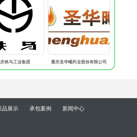
重庆铁马工业集团
重庆圣华曦药业股份有限公司
菜品展示
承包案例
新闻中心