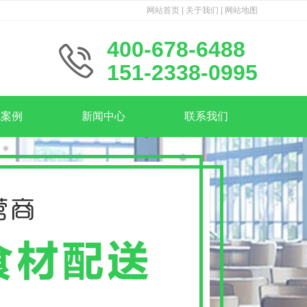
网站首页
|
关于我们
|
网站地图
400-678-6488
151-2338-0995
包案例
新闻中心
联系我们