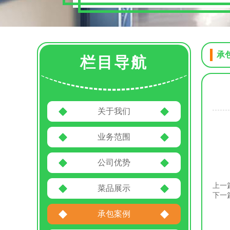
承
栏目导航
关于我们
业务范围
公司优势
上一
菜品展示
下一
承包案例