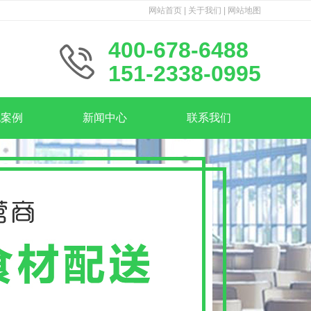
网站首页
|
关于我们
|
网站地图
400-678-6488
151-2338-0995
包案例
新闻中心
联系我们