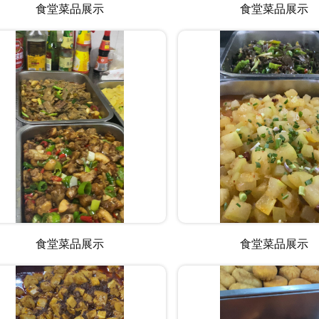
食堂菜品展示
食堂菜品展示
食堂菜品展示
食堂菜品展示