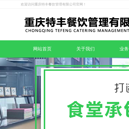
欢迎访问重庆特丰餐饮管理有限公司官网！
网站首页
关于我们
业务