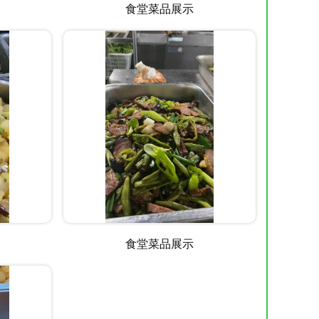
食堂菜品展示
食堂菜品展示